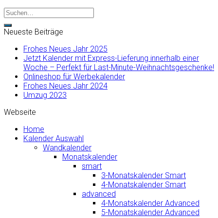
Neueste Beiträge
Frohes Neues Jahr 2025
Jetzt Kalender mit Express-Lieferung innerhalb einer
Woche – Perfekt für Last-Minute-Weihnachtsgeschenke!
Onlineshop für Werbekalender
Frohes Neues Jahr 2024
Umzug 2023
Webseite
Home
Kalender Auswahl
Wandkalender
Monatskalender
smart
3-Monatskalender Smart
4-Monatskalender Smart
advanced
4-Monatskalender Advanced
5-Monatskalender Advanced