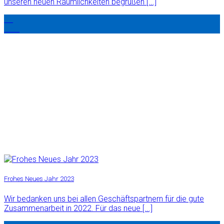
unseren neuen Räumlichkeiten begrüßen [...]
01
Feb.
Frohes Neues Jahr 2023
Wir bedanken uns bei allen Geschäftspartnern für die gute
Zusammenarbeit in 2022. Für das neue [...]