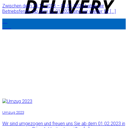
Zwischen dem 25.12.2023 – 01.01.2024 haben wir
Betriebsferien. Ab dem 02.01.2024 sind wir wieder für [...]
20
Dez.
Umzug 2023
Wir sind umgezogen und freuen uns Sie ab dem 01.02.2023 in