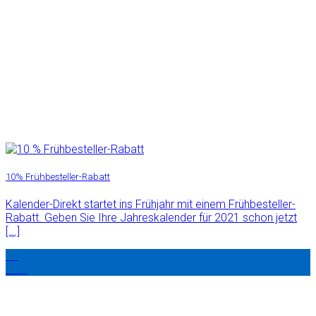
10% Frühbesteller-Rabatt
Kalender-Direkt startet ins Frühjahr mit einem Frühbesteller-
Rabatt. Geben Sie Ihre Jahreskalender für 2021 schon jetzt
[...]
25
Feb.